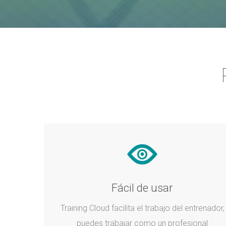
Fácil de usar
Training Cloud facilita el trabajo del entrenador,
puedes trabajar como un profesional