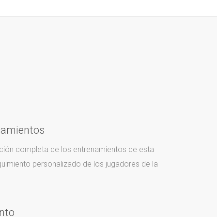
namientos
cación completa de los entrenamientos de esta
uimiento personalizado de los jugadores de la
nto