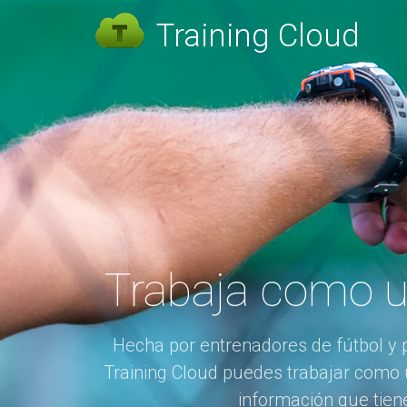
Training Cloud
Trabaja como 
Hecha por entrenadores de fútbol y 
Training Cloud puedes trabajar como 
información que tien