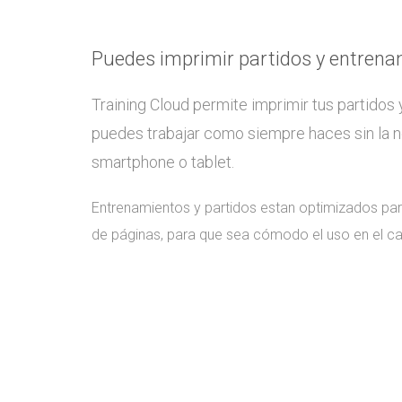
Puedes imprimir partidos y entren
Training Cloud permite imprimir tus partidos
puedes trabajar como siempre haces sin la n
smartphone o tablet.
Entrenamientos y partidos estan optimizados pa
de páginas, para que sea cómodo el uso en el 