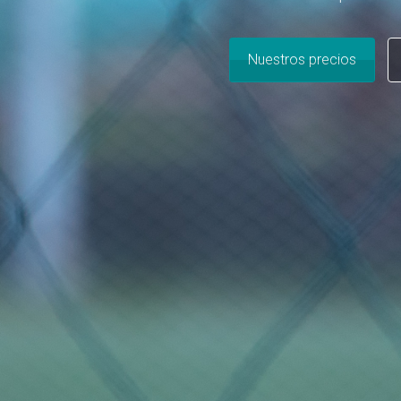
Nuestros precios