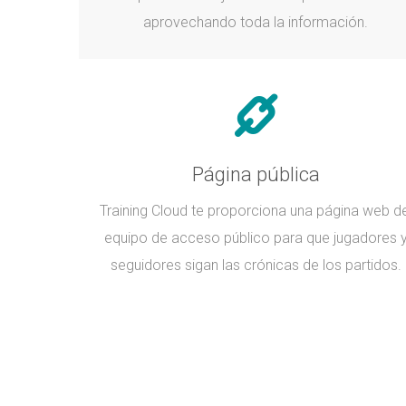
aprovechando toda la información.
Página pública
Training Cloud te proporciona una página web de
equipo de acceso público para que jugadores 
seguidores sigan las crónicas de los partidos.