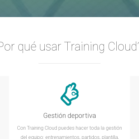
Por qué usar Training Cloud
Gestión deportiva
Con Training Cloud puedes hacer toda la gestión
del equipo: entrenamientos, partidos, plantilla,