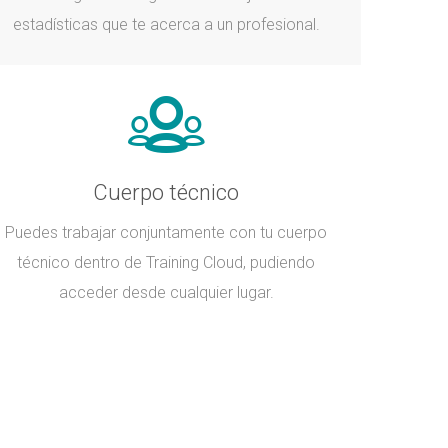
estadísticas que te acerca a un profesional.
Cuerpo técnico
Puedes trabajar conjuntamente con tu cuerpo
técnico dentro de Training Cloud, pudiendo
acceder desde cualquier lugar.