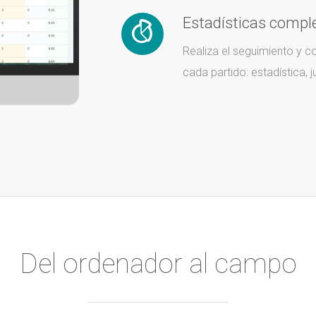
Estadísticas compl
Realiza el seguimiento y 
cada partido: estadística, 
Del ordenador al campo