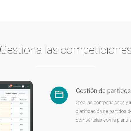
Gestiona las competicione
Gestión de partidos
Crea las competiciones y li
planificación de partidos 
compártelas con la plantill