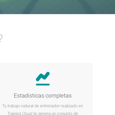
?
Estadísticas completas
Tu trabajo natural de entrenador realizado en
Training Cloud te genera un conjunto de